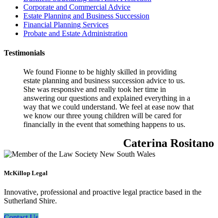
Corporate and Commercial Advice
Estate Planning and Business Succession
Financial Planning Services
Probate and Estate Administration
Testimonials
We found Fionne to be highly skilled in providing
estate planning and business succession advice to us.
She was responsive and really took her time in
answering our questions and explained everything in a
way that we could understand. We feel at ease now that
we know our three young children will be cared for
financially in the event that something happens to us.
Caterina Rositano
McKillop Legal
Innovative, professional and proactive legal practice based in the
Sutherland Shire.
Contact Us