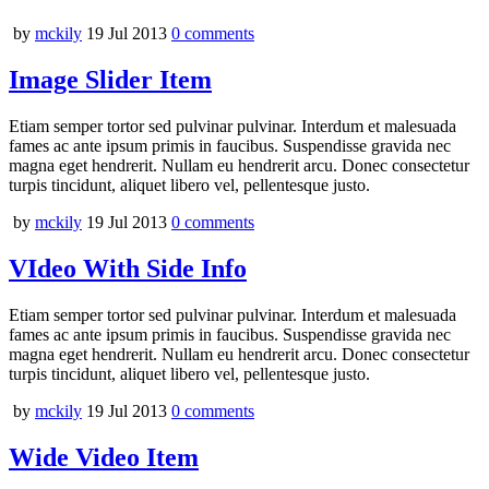
by
mckily
19 Jul 2013
0
comments
Image Slider Item
Etiam semper tortor sed pulvinar pulvinar. Interdum et malesuada
fames ac ante ipsum primis in faucibus. Suspendisse gravida nec
magna eget hendrerit. Nullam eu hendrerit arcu. Donec consectetur
turpis tincidunt, aliquet libero vel, pellentesque justo.
by
mckily
19 Jul 2013
0
comments
VIdeo With Side Info
Etiam semper tortor sed pulvinar pulvinar. Interdum et malesuada
fames ac ante ipsum primis in faucibus. Suspendisse gravida nec
magna eget hendrerit. Nullam eu hendrerit arcu. Donec consectetur
turpis tincidunt, aliquet libero vel, pellentesque justo.
by
mckily
19 Jul 2013
0
comments
Wide Video Item